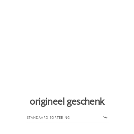
origineel geschenk