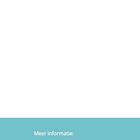
Meer informatie: