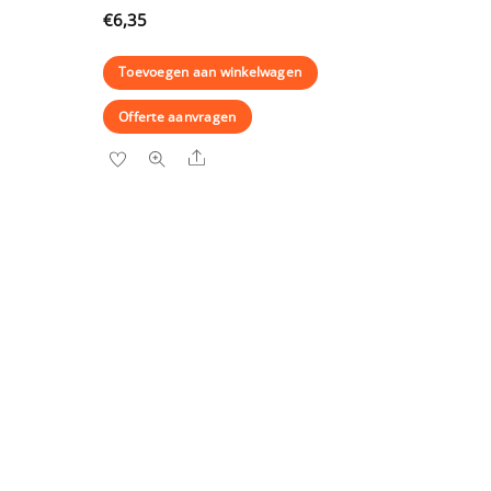
€
6,35
Toevoegen aan winkelwagen
Offerte aanvragen
Share