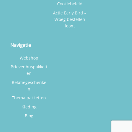
Cookiebeleid
Actie Early Bird –
Vroeg bestellen
loont
Navigatie
Webshop
Brievenbuspakkett
en
Relatiegeschenke
n
Thema pakketten
Kleding
Blog