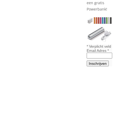
een gratis
Powerbank!
*
Verplicht veld
Email Adres
*