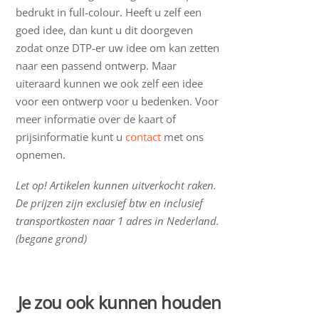
bedrukt in full-colour. Heeft u zelf een
goed idee, dan kunt u dit doorgeven
zodat onze DTP-er uw idee om kan zetten
naar een passend ontwerp. Maar
uiteraard kunnen we ook zelf een idee
voor een ontwerp voor u bedenken. Voor
meer informatie over de kaart of
prijsinformatie kunt u
contact
met ons
opnemen.
Let op! Artikelen kunnen uitverkocht raken.
De prijzen zijn exclusief btw en inclusief
transportkosten naar 1 adres in Nederland.
(begane grond)
Je zou ook kunnen houden