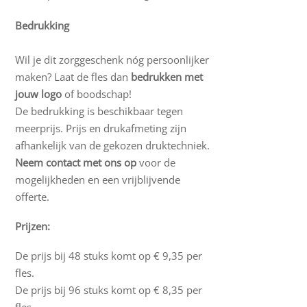
Bedrukking
Wil je dit zorggeschenk nóg persoonlijker
maken? Laat de fles dan
bedrukken met
jouw logo
of boodschap!
De bedrukking is beschikbaar tegen
meerprijs. Prijs en drukafmeting zijn
afhankelijk van de gekozen druktechniek.
Neem contact met ons op
voor de
mogelijkheden en een vrijblijvende
offerte.
Prijzen:
De prijs bij 48 stuks komt op € 9,35 per
fles.
De prijs bij 96 stuks komt op € 8,35 per
fles.