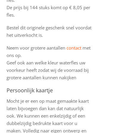
De prijs bij 144 stuks komt op € 8,05 per
fles.
Bestel dit originele geschenk snel voordat
het uitverkocht is.
Neem voor grotere aantallen
contact
met
ons op.
Geef ook aan welke kleur waterfles uw
voorkeur heeft zodat wij de voorraad bij
grotere aantallen kunnen nakijken
Persoonlijk kaartje
Mocht je er een op maat gemaakte kaart
laten bijvoegen dan kan dat natuurlijk
ook. We kunnen een enkelzijdig of een
dubbelzijdig bedrukte kaart voor u
maken. Volledig naar eigen ontwerp en