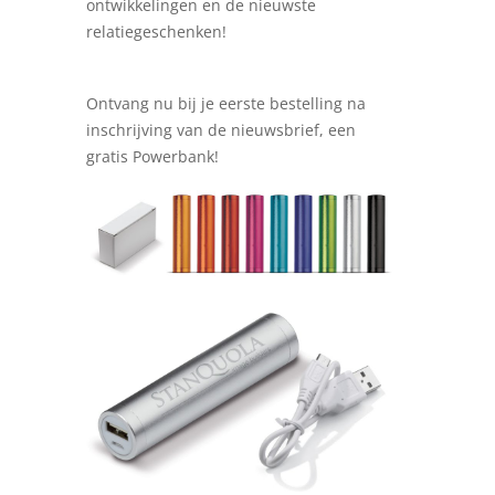
ontwikkelingen en de nieuwste
relatiegeschenken!
Ontvang nu bij je eerste bestelling na
inschrijving van de nieuwsbrief, een
gratis Powerbank!