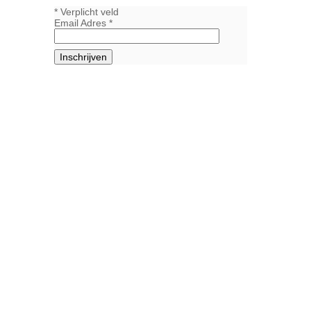
*
Verplicht veld
Email Adres
*