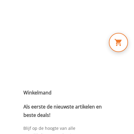
Winkelmand
Als eerste de nieuwste artikelen en
beste deals!
Blijf op de hoogte van alle