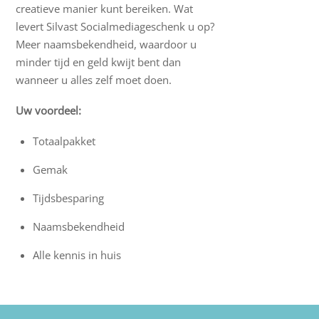
creatieve manier kunt bereiken. Wat
levert Silvast Socialmediageschenk u op?
Meer naamsbekendheid, waardoor u
minder tijd en geld kwijt bent dan
wanneer u alles zelf moet doen.
Uw voordeel:
Totaalpakket
Gemak
Tijdsbesparing
Naamsbekendheid
Alle kennis in huis