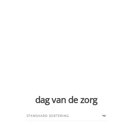
dag van de zorg