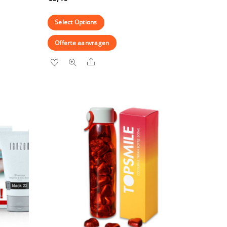
Select Options
Offerte aanvragen
Share