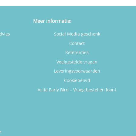
Meer informatie:
dvies
Social Media geschenk
Contact
Referenties
Veelgestelde vragen
Leveringsvoorwaarden
Cookiebeleid
Actie Early Bird – Vroeg bestellen loont
n