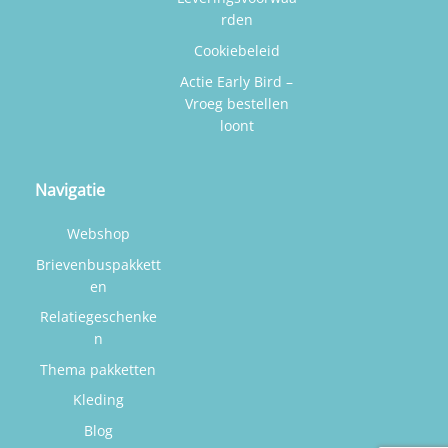
rden
Cookiebeleid
Actie Early Bird –
Vroeg bestellen
loont
Navigatie
Webshop
Brievenbuspakkett
en
Relatiegeschenke
n
Thema pakketten
Kleding
Blog