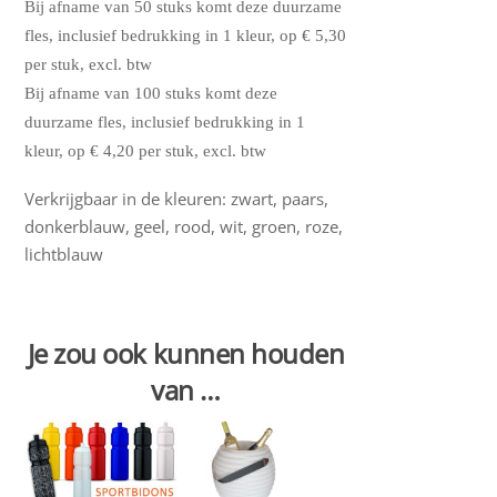
Bij afname van 50 stuks komt deze duurzame
fles, inclusief bedrukking in 1 kleur, op € 5,30
per stuk, excl. btw
Bij afname van 100 stuks komt deze
duurzame fles, inclusief bedrukking in 1
kleur, op € 4,20 per stuk, excl. btw
Verkrijgbaar in de kleuren: zwart, paars,
donkerblauw, geel, rood, wit, groen, roze,
lichtblauw
Je zou ook kunnen houden
van …