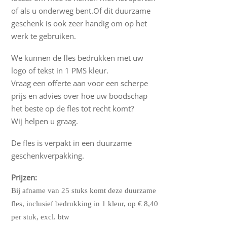
of als u onderweg bent.Of dit duurzame
geschenk is ook zeer handig om op het
werk te gebruiken.
We kunnen de fles bedrukken met uw
logo of tekst in 1 PMS kleur.
Vraag een offerte aan voor een scherpe
prijs en advies over hoe uw boodschap
het beste op de fles tot recht komt?
Wij helpen u graag.
De fles is verpakt in een duurzame
geschenkverpakking.
Prijzen:
Bij afname van 25 stuks komt deze duurzame
fles, inclusief bedrukking in 1 kleur, op € 8,40
per stuk, excl. btw