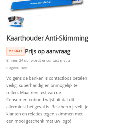
Kaarthouder Anti-Skimming
Prijs op aanvraag
OP MAAT
Binnen 24 uur wordt er contact met u
opgenomen
Volgens de banken is contactloos betalen
veilig, superhandig en onmogelijk te
rollen. Maar een test van de
Consumentenbond wijst uit dat dit
allerminst het geval is. Bescherm jezelf, je
klanten en relaties tegen skimmen met
een mooi geschenk met uw logo!