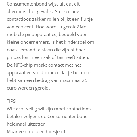
Consumentenbond wijst uit dat dit
allerminst het geval is. Sterker nog
contactloos zakkenrollen blijkt een fluitje
van een cent. Hoe wordt u gerold? Met
mobiele pinapparaatjes, bedoeld voor
kleine ondernemers, is het kinderspel om
naast iemand te staan die zijn of haar
pinpas los in een zak of tas heeft zitten.
De NFC-chip maakt contact met het
apparaat en voilá zonder dat je het door
hebt kan een bedrag van maximaal 25
euro worden gerold.
TIPS
Wie echt veilig wil zijn moet contactloos
betalen volgens de Consumentenbond
helemaal uitzetten.
Maar een metalen hoesje of