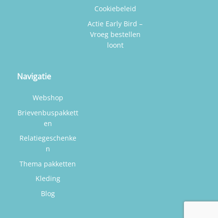
Cookiebeleid
Actie Early Bird –
Vroeg bestellen
loont
Navigatie
Webshop
Brievenbuspakkett
en
Relatiegeschenke
n
Thema pakketten
Kleding
Blog