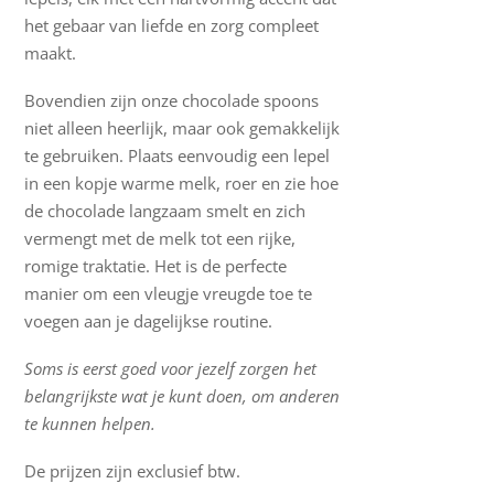
het gebaar van liefde en zorg compleet
maakt.
Bovendien zijn onze chocolade spoons
niet alleen heerlijk, maar ook gemakkelijk
te gebruiken. Plaats eenvoudig een lepel
in een kopje warme melk, roer en zie hoe
de chocolade langzaam smelt en zich
vermengt met de melk tot een rijke,
romige traktatie. Het is de perfecte
manier om een vleugje vreugde toe te
voegen aan je dagelijkse routine.
Soms is eerst goed voor jezelf zorgen het
belangrijkste wat je kunt doen, om anderen
te kunnen helpen.
De prijzen zijn exclusief btw.