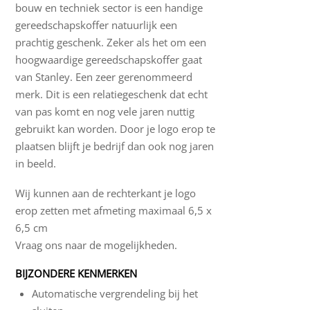
bouw en techniek sector is een handige
gereedschapskoffer natuurlijk een
prachtig geschenk. Zeker als het om een
hoogwaardige gereedschapskoffer gaat
van Stanley. Een zeer gerenommeerd
merk. Dit is een relatiegeschenk dat echt
van pas komt en nog vele jaren nuttig
gebruikt kan worden. Door je logo erop te
plaatsen blijft je bedrijf dan ook nog jaren
in beeld.
Wij kunnen aan de rechterkant je logo
erop zetten met afmeting maximaal 6,5 x
6,5 cm
Vraag ons naar de mogelijkheden.
BIJZONDERE KENMERKEN
Automatische vergrendeling bij het