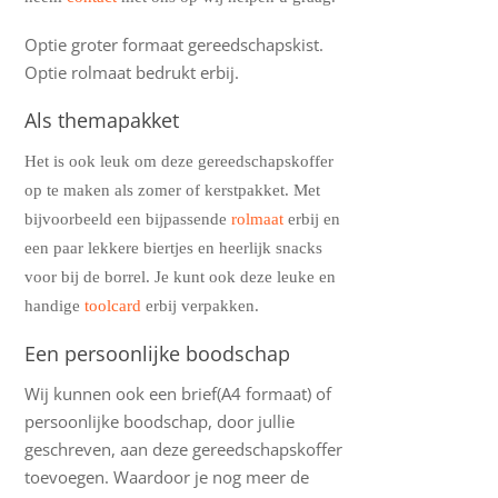
Optie groter formaat gereedschapskist.
Optie rolmaat bedrukt erbij.
Als themapakket
Het is ook leuk om deze gereedschapskoffer
op te maken als zomer of kerstpakket. Met
bijvoorbeeld een bijpassende
rolmaat
erbij en
een paar lekkere biertjes en heerlijk snacks
voor bij de borrel. Je kunt ook deze leuke en
handige
toolcard
erbij verpakken.
Een persoonlijke boodschap
Wij kunnen ook een brief(A4 formaat) of
persoonlijke boodschap, door jullie
geschreven, aan deze gereedschapskoffer
toevoegen. Waardoor je nog meer de