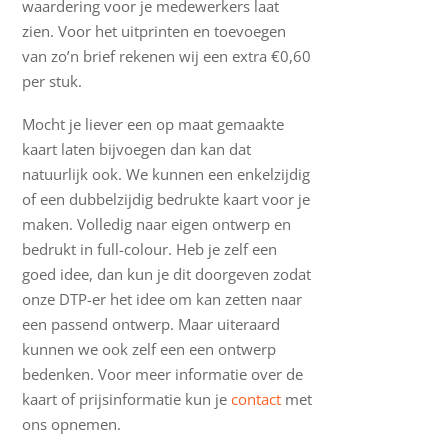
waardering voor je medewerkers laat
zien. Voor het uitprinten en toevoegen
van zo’n brief rekenen wij een extra €0,60
per stuk.
Mocht je liever een op maat gemaakte
kaart laten bijvoegen dan kan dat
natuurlijk ook. We kunnen een enkelzijdig
of een dubbelzijdig bedrukte kaart voor je
maken. Volledig naar eigen ontwerp en
bedrukt in full-colour. Heb je zelf een
goed idee, dan kun je dit doorgeven zodat
onze DTP-er het idee om kan zetten naar
een passend ontwerp. Maar uiteraard
kunnen we ook zelf een een ontwerp
bedenken. Voor meer informatie over de
kaart of prijsinformatie kun je
contact
met
ons opnemen.