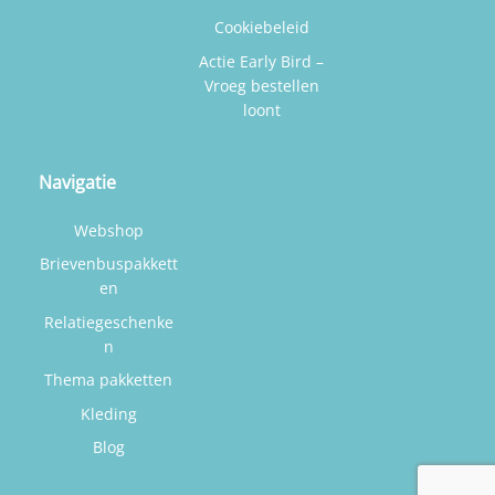
Cookiebeleid
Actie Early Bird –
Vroeg bestellen
loont
Navigatie
Webshop
Brievenbuspakkett
en
Relatiegeschenke
n
Thema pakketten
Kleding
Blog