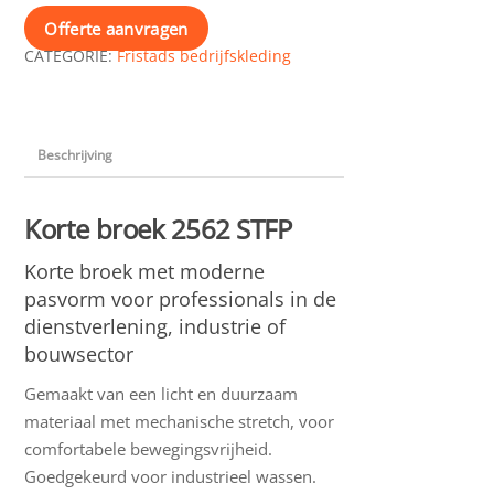
Offerte aanvragen
CATEGORIE:
Fristads bedrijfskleding
Beschrijving
Korte broek 2562 STFP
Korte broek met moderne
pasvorm voor professionals in de
dienstverlening, industrie of
bouwsector
Gemaakt van een licht en duurzaam
materiaal met mechanische stretch, voor
comfortabele bewegingsvrijheid.
Goedgekeurd voor industrieel wassen.