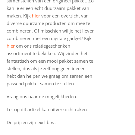
samenstellen van een origineel pakket. Zo
kan je er een echt duurzaam pakket van
maken. Kijk
hier
voor een overzicht van
diverse duurzame producten om mee te
combineren. Of misschien wil je het liever
combineren met een digitale gadget? Kijk
hier
om ons relatiegeschenken
assortiment te bekijken. Wij vinden het
fantastisch om een mooi pakket samen te
stellen, dus als je zelf nog geen ideeën
hebt dan helpen we graag om samen een
passend pakket samen te stellen.
Vraag ons naar de mogelijkheden.
Let op dit artikel kan uitverkocht raken
De prijzen zijn excl btw.