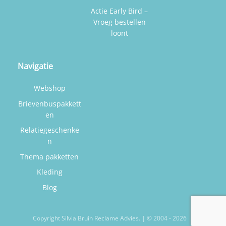
Actie Early Bird –
Vroeg bestellen
loont
Navigatie
Webshop
Brievenbuspakkett
en
Relatiegeschenke
n
Thema pakketten
Kleding
Blog
Copyright Silvia Bruin Reclame Advies. | © 2004 - 2026