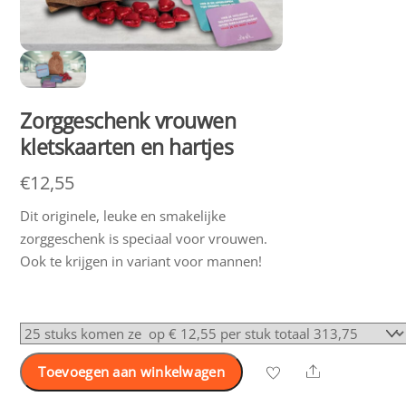
Zorggeschenk vrouwen
kletskaarten en hartjes
€
12,55
Dit originele, leuke en smakelijke
zorggeschenk is speciaal voor vrouwen.
Ook te krijgen in variant voor mannen!
Share
Toevoegen aan winkelwagen