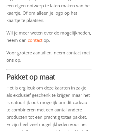
een eigen ontwerp te laten maken van het
kaartje. Of om alleen je logo op het
kaartje te plaatsen.
Wil je meer weten over de mogelijkheden,
neem dan
contact
op.
Voor grotere aantallen, neem contact met
ons op.
Pakket op maat
Het is erg leuk om deze kaarten in zakje
als exclusief geschenk te krijgen maar het
is natuurlijk ook mogelijk om dit cadeau
te combineren met een aantal andere
producten tot een prachtig totaalpakket.
Er zijn heel veel mogelijkheden voor het