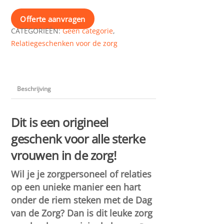
Offerte aanvragen
CATEGORIEËN:
Geen categorie
,
Relatiegeschenken voor de zorg
Beschrijving
Dit is een origineel
geschenk voor alle sterke
vrouwen in de zorg!
Wil je je zorgpersoneel of relaties
op een unieke manier een hart
onder de riem steken met de Dag
van de Zorg? Dan is dit leuke zorg