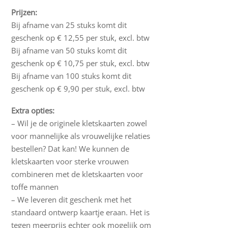
Prijzen:
Bij afname van 25 stuks komt dit
geschenk op € 12,55 per stuk, excl. btw
Bij afname van 50 stuks komt dit
geschenk op € 10,75 per stuk, excl. btw
Bij afname van 100 stuks komt dit
geschenk op € 9,90 per stuk, excl. btw
Extra opties:
– Wil je de originele kletskaarten zowel
voor mannelijke als vrouwelijke relaties
bestellen? Dat kan! We kunnen de
kletskaarten voor sterke vrouwen
combineren met de kletskaarten voor
toffe mannen
– We leveren dit geschenk met het
standaard ontwerp kaartje eraan. Het is
tegen meerprijs echter ook mogelijk om