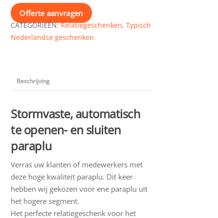
Offerte aanvragen
CATEGORIEËN:
Relatiegeschenken
,
Typisch
Nederlandse geschenken
Beschrijving
Stormvaste, automatisch
te openen- en sluiten
paraplu
Verras uw klanten of medewerkers met
deze hoge kwaliteit paraplu. Dit keer
hebben wij gekozen voor ene paraplu uit
het hogere segment.
Het perfecte relatiegeschenk voor het