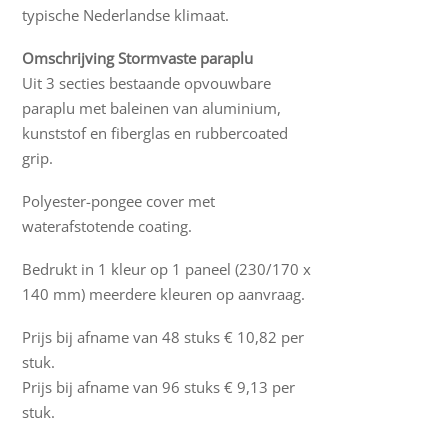
typische Nederlandse klimaat.
Omschrijving Stormvaste paraplu
Uit 3 secties bestaande opvouwbare
paraplu met baleinen van aluminium,
kunststof en fiberglas en rubbercoated
grip.
Polyester-pongee cover met
waterafstotende coating.
Bedrukt in 1 kleur op 1 paneel (230/170 x
140 mm) meerdere kleuren op aanvraag.
Prijs bij afname van 48 stuks € 10,82 per
stuk.
Prijs bij afname van 96 stuks € 9,13 per
stuk.