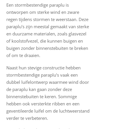
Een stormbestendige paraplu is
ontworpen om sterke wind en zware
regen tijdens stormen te weerstaan. Deze
paraplu’s zijn meestal gemaakt van sterke
en duurzame materialen, zoals glasvezel
of koolstofvezel, die kunnen buigen en
buigen zonder binnenstebuiten te breken
of om te draaien.
Naast hun stevige constructie hebben
stormbestendige paraplu’s vaak een
dubbel luifelontwerp waarmee wind door
de paraplu kan gaan zonder deze
binnenstebuiten te keren. Sommige
hebben ook versterkte ribben en een
geventileerde luifel om de luchtweerstand
verder te verbeteren.