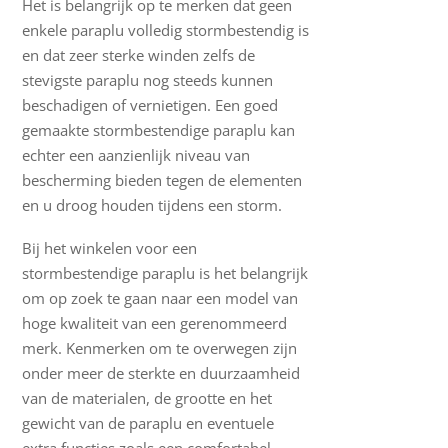
Het is belangrijk op te merken dat geen
enkele paraplu volledig stormbestendig is
en dat zeer sterke winden zelfs de
stevigste paraplu nog steeds kunnen
beschadigen of vernietigen. Een goed
gemaakte stormbestendige paraplu kan
echter een aanzienlijk niveau van
bescherming bieden tegen de elementen
en u droog houden tijdens een storm.
Bij het winkelen voor een
stormbestendige paraplu is het belangrijk
om op zoek te gaan naar een model van
hoge kwaliteit van een gerenommeerd
merk. Kenmerken om te overwegen zijn
onder meer de sterkte en duurzaamheid
van de materialen, de grootte en het
gewicht van de paraplu en eventuele
extra functies zoals een comfortabel