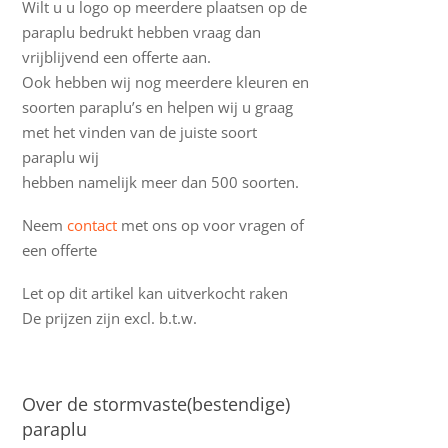
Wilt u u logo op meerdere plaatsen op de
paraplu bedrukt hebben vraag dan
vrijblijvend een offerte aan.
Ook hebben wij nog meerdere kleuren en
soorten paraplu’s en helpen wij u graag
met het vinden van de juiste soort
paraplu wij
hebben namelijk meer dan 500 soorten.
Neem
contact
met ons op voor vragen of
een offerte
Let op dit artikel kan uitverkocht raken
De prijzen zijn excl. b.t.w.
Over de stormvaste(bestendige)
paraplu