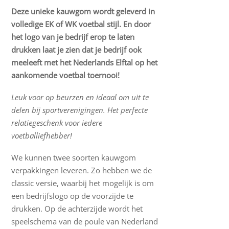
Deze unieke kauwgom wordt geleverd in
volledige EK of WK voetbal stijl. En door
het logo van je bedrijf erop te laten
drukken laat je zien dat je bedrijf ook
meeleeft met het Nederlands Elftal op het
aankomende voetbal toernooi!
Leuk voor op beurzen en ideaal om uit te
delen bij sportverenigingen. Het perfecte
relatiegeschenk voor iedere
voetballiefhebber!
We kunnen twee soorten kauwgom
verpakkingen leveren. Zo hebben we de
classic versie, waarbij het mogelijk is om
een bedrijfslogo op de voorzijde te
drukken. Op de achterzijde wordt het
speelschema van de poule van Nederland