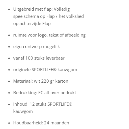
Uitgebreid met flap: Volledig
speelschema op Flap / het volkslied
op achterzijde Flap
ruimte voor logo, tekst of afbeelding
eigen ontwerp mogelijk
vanaf 100 stuks leverbaar
originele SPORTLIFE® kauwgom
Materiaal: wit 220 gr karton
Bedrukking: FC all-over bedrukt
Inhoud: 12 stuks SPORTLIFE®
kauwgom
Houdbaarheid: 24 maanden