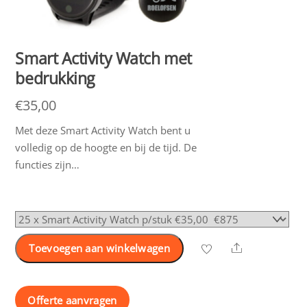
Smart Activity Watch met
bedrukking
€
35,00
Met deze Smart Activity Watch bent u
volledig op de hoogte en bij de tijd. De
functies zijn…
Share
Toevoegen aan winkelwagen
Offerte aanvragen