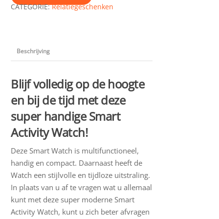
CATEGORIE:
Relatiegeschenken
Beschrijving
Blijf volledig op de hoogte
en bij de tijd met deze
super handige Smart
Activity Watch!
Deze Smart Watch is multifunctioneel,
handig en compact. Daarnaast heeft de
Watch een stijlvolle en tijdloze uitstraling.
In plaats van u af te vragen wat u allemaal
kunt met deze super moderne Smart
Activity Watch, kunt u zich beter afvragen