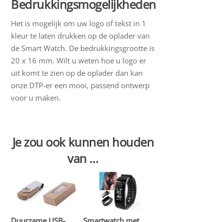
Bedrukkingsmogelijkheden
Het is mogelijk om uw logo of tekst in 1
kleur te laten drukken op de oplader van
de Smart Watch. De bedrukkingsgrootte is
20 x 16 mm. Wilt u weten hoe u logo er
uit komt te zien op de oplader dan kan
onze DTP-er een mooi, passend ontwerp
voor u maken.
Je zou ook kunnen houden
van …
Duurzame USB-
Smartwatch met