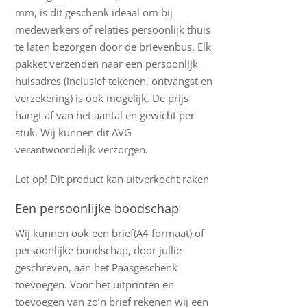
mm, is dit geschenk ideaal om bij
medewerkers of relaties persoonlijk thuis
te laten bezorgen door de brievenbus. Elk
pakket verzenden naar een persoonlijk
huisadres (inclusief tekenen, ontvangst en
verzekering) is ook mogelijk. De prijs
hangt af van het aantal en gewicht per
stuk. Wij kunnen dit AVG
verantwoordelijk verzorgen.
Let op! Dit product kan uitverkocht raken
Een persoonlijke boodschap
Wij kunnen ook een brief(A4 formaat) of
persoonlijke boodschap, door jullie
geschreven, aan het Paasgeschenk
toevoegen. Voor het uitprinten en
toevoegen van zo’n brief rekenen wij een