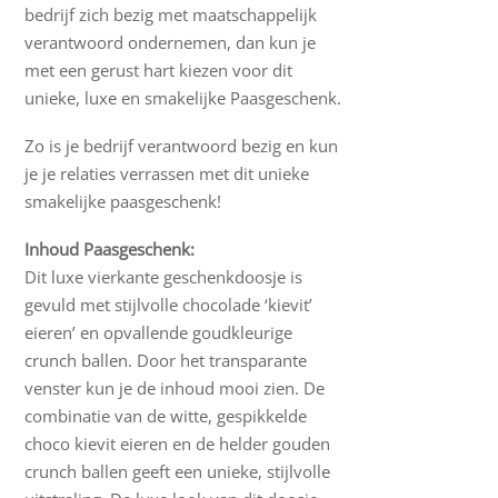
bedrijf zich bezig met maatschappelijk
verantwoord ondernemen, dan kun je
met een gerust hart kiezen voor dit
unieke, luxe en smakelijke Paasgeschenk.
Zo is je bedrijf verantwoord bezig en kun
je je relaties verrassen met dit unieke
smakelijke paasgeschenk!
Inhoud Paasgeschenk:
Dit luxe vierkante geschenkdoosje is
gevuld met stijlvolle chocolade ‘kievit’
eieren’ en opvallende goudkleurige
crunch ballen. Door het transparante
venster kun je de inhoud mooi zien. De
combinatie van de witte, gespikkelde
choco kievit eieren en de helder gouden
crunch ballen geeft een unieke, stijlvolle