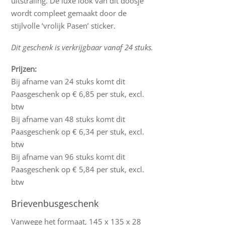
uitstraling. De luxe look van dit doosje
wordt compleet gemaakt door de
stijlvolle ‘vrolijk Pasen’ sticker.
Dit geschenk is verkrijgbaar vanaf 24 stuks.
Prijzen:
Bij afname van 24 stuks komt dit
Paasgeschenk op € 6,85 per stuk, excl.
btw
Bij afname van 48 stuks komt dit
Paasgeschenk op € 6,34 per stuk, excl.
btw
Bij afname van 96 stuks komt dit
Paasgeschenk op € 5,84 per stuk, excl.
btw
Brievenbusgeschenk
Vanwege het formaat, 145 x 135 x 28