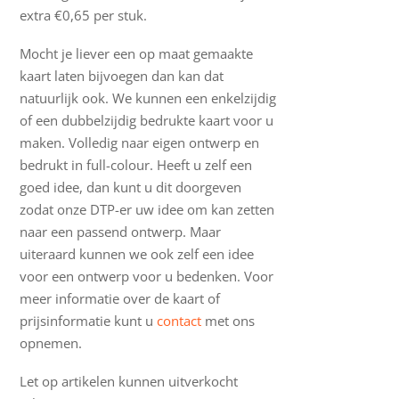
extra €0,65 per stuk.
Mocht je liever een op maat gemaakte
kaart laten bijvoegen dan kan dat
natuurlijk ook. We kunnen een enkelzijdig
of een dubbelzijdig bedrukte kaart voor u
maken. Volledig naar eigen ontwerp en
bedrukt in full-colour. Heeft u zelf een
goed idee, dan kunt u dit doorgeven
zodat onze DTP-er uw idee om kan zetten
naar een passend ontwerp. Maar
uiteraard kunnen we ook zelf een idee
voor een ontwerp voor u bedenken. Voor
meer informatie over de kaart of
prijsinformatie kunt u
contact
met ons
opnemen.
Let op artikelen kunnen uitverkocht