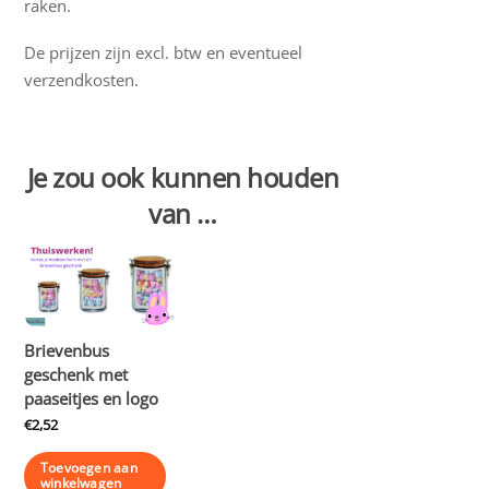
raken.
De prijzen zijn excl. btw en eventueel
verzendkosten.
Je zou ook kunnen houden
van …
Brievenbus
geschenk met
paaseitjes en logo
€
2,52
Toevoegen aan
winkelwagen