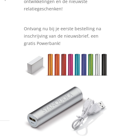
ontwikkelingen en de nieuwste
relatiegeschenken!
Ontvang nu bij je eerste bestelling na
inschrijving van de nieuwsbrief, een
gratis Powerbank!