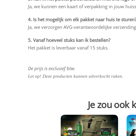
Ja, we kunnen een kaart of verpakking in jouw huiss
4. Is het mogelijk om elk pakket naar huis te sturen
Ja, we verzorgen AVG-verantwoordelijke verzending 
5. Vanaf hoeveel stuks kan ik bestellen?
Het pakket is leverbaar vanaf 15 stuks.
De prijs is exclusief btw.
Let op! Deze producten kunnen uitverkocht raken.
Je zou ook