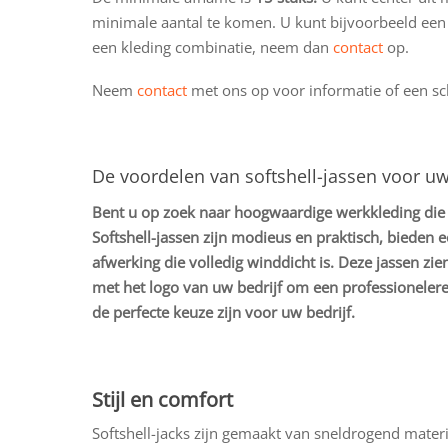
minimale aantal te komen. U kunt bijvoorbeeld ee
een kleding combinatie, neem dan
contact
op.
Neem
contact
met ons op voor informatie of een sch
De voordelen van softshell-jassen voor uw
Bent u op zoek naar hoogwaardige werkkleding die e
Softshell-jassen zijn modieus en praktisch, biede
afwerking die volledig winddicht is. Deze jassen zi
met het logo van uw bedrijf om een professionelere 
de perfecte keuze zijn voor uw bedrijf.
Stijl en comfort
Softshell-jacks zijn gemaakt van sneldrogend mater