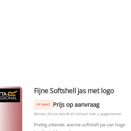
Fijne Softshell jas met logo
Prijs op aanvraag
OP MAAT
Binnen 24 uur wordt er contact met u opgenomen
Prettig zittende, warme softshell jas van hoge