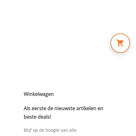
Winkelwagen
Als eerste de nieuwste artikelen en
beste deals!
Blijf op de hoogte van alle