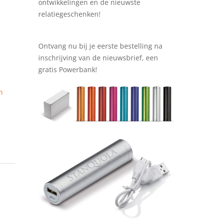
ontwikkelingen en de nieuwste
relatiegeschenken!
Ontvang nu bij je eerste bestelling na
inschrijving van de nieuwsbrief, een
gratis Powerbank!
n