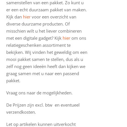
samenstellen van een pakket. Zo kunt u
er een echt duurzaam pakket van maken.
Kijk dan
hier
voor een overzicht van
diverse duurzame producten. Of
misschien wilt u het liever combineren
met een digitale gadget? Kijk
hier
om ons
relatiegeschenken assortiment te
bekijken. Wij vinden het geweldig om een
mooi pakket samen te stellen, dus als u
zelf nog geen ideeën heeft dan kijken we
graag samen met u naar een passend
pakket.
Vraag ons naar de mogelijkheden.
De Prijzen zijn excl. btw en eventueel
verzendkosten.
Let op artikelen kunnen uitverkocht