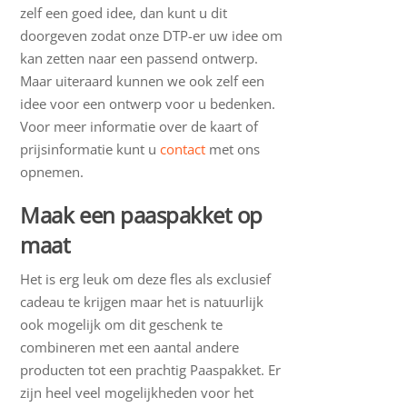
zelf een goed idee, dan kunt u dit
doorgeven zodat onze DTP-er uw idee om
kan zetten naar een passend ontwerp.
Maar uiteraard kunnen we ook zelf een
idee voor een ontwerp voor u bedenken.
Voor meer informatie over de kaart of
prijsinformatie kunt u
contact
met ons
opnemen.
Maak een paaspakket op
maat
Het is erg leuk om deze fles als exclusief
cadeau te krijgen maar het is natuurlijk
ook mogelijk om dit geschenk te
combineren met een aantal andere
producten tot een prachtig Paaspakket. Er
zijn heel veel mogelijkheden voor het