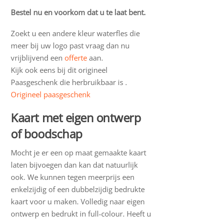
Bestel nu en voorkom dat u te laat bent.
Zoekt u een andere kleur waterfles die
meer bij uw logo past vraag dan nu
vrijblijvend een
offerte
aan.
Kijk ook eens bij dit origineel
Paasgeschenk die herbruikbaar is .
Origineel paasgeschenk
Kaart met eigen ontwerp
of boodschap
Mocht je er een op maat gemaakte kaart
laten bijvoegen dan kan dat natuurlijk
ook. We kunnen tegen meerprijs een
enkelzijdig of een dubbelzijdig bedrukte
kaart voor u maken. Volledig naar eigen
ontwerp en bedrukt in full-colour. Heeft u