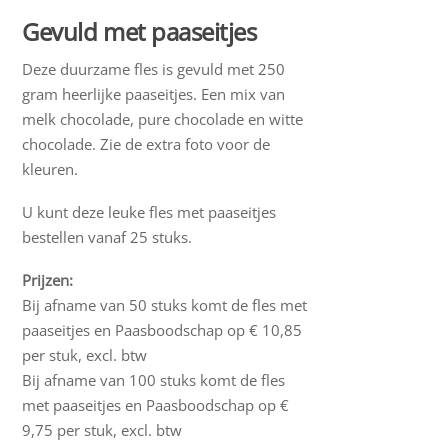
Gevuld met paaseitjes
Deze duurzame fles is gevuld met 250
gram heerlijke paaseitjes. Een mix van
melk chocolade, pure chocolade en witte
chocolade. Zie de extra foto voor de
kleuren.
U kunt deze leuke fles met paaseitjes
bestellen vanaf 25 stuks.
Prijzen:
Bij afname van 50 stuks komt de fles met
paaseitjes en Paasboodschap op € 10,85
per stuk, excl. btw
Bij afname van 100 stuks komt de fles
met paaseitjes en Paasboodschap op €
9,75 per stuk, excl. btw