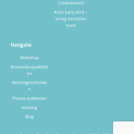
Cookiebeleid
Actie Early Bird –
Vroeg bestellen
loont
Navigatie
Webshop
Brievenbuspakkett
en
Relatiegeschenke
n
Thema pakketten
Kleding
Blog