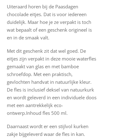
Uiteraard horen bij de Paasdagen
chocolade eitjes. Dat is voor iedereen
duidelijk. Maar hoe je ze verpakt is toch
wat bepaalt of een geschenk origineel is
en in de smaak valt.
Met dit geschenk zit dat wel goed. De
eitjes zijn verpakt in deze mooie waterfles
gemaakt van glas en met bamboe
schroefdop. Met een praktisch,
gevlochten handvat in natuurlijke kleur.
De fles is inclusief deksel van natuurkurk
en wordt geleverd in een individuele doos
met een aantrekkelijk eco-
ontwerp.Inhoud fles 500 ml.
Daarnaast wordt er een stijlvol kurken
zakje bijgeleverd waar de fles in kan.