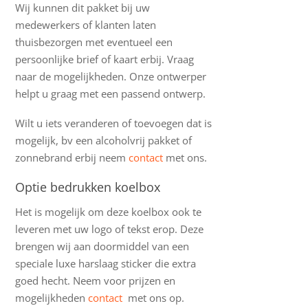
Wij kunnen dit pakket bij uw
medewerkers of klanten laten
thuisbezorgen met eventueel een
persoonlijke brief of kaart erbij. Vraag
naar de mogelijkheden. Onze ontwerper
helpt u graag met een passend ontwerp.
Wilt u iets veranderen of toevoegen dat is
mogelijk, bv een alcoholvrij pakket of
zonnebrand erbij neem
contact
met ons.
Optie bedrukken koelbox
Het is mogelijk om deze koelbox ook te
leveren met uw logo of tekst erop. Deze
brengen wij aan doormiddel van een
speciale luxe harslaag sticker die extra
goed hecht. Neem voor prijzen en
mogelijkheden
contact
met ons op.