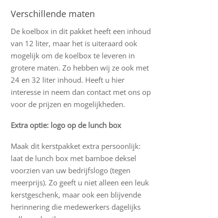
Verschillende maten
De koelbox in dit pakket heeft een inhoud
van 12 liter, maar het is uiteraard ook
mogelijk om de koelbox te leveren in
grotere maten. Zo hebben wij ze ook met
24 en 32 liter inhoud. Heeft u hier
interesse in neem dan contact met ons op
voor de prijzen en mogelijkheden.
Extra optie: logo op de lunch box
Maak dit kerstpakket extra persoonlijk:
laat de lunch box met bamboe deksel
voorzien van uw bedrijfslogo (tegen
meerprijs). Zo geeft u niet alleen een leuk
kerstgeschenk, maar ook een blijvende
herinnering die medewerkers dagelijks