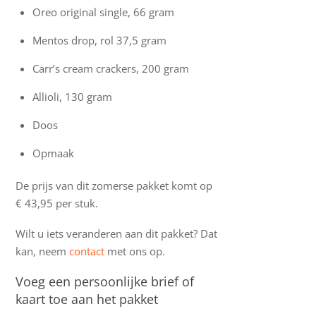
Oreo original single, 66 gram
Mentos drop, rol 37,5 gram
Carr’s cream crackers, 200 gram
Allioli, 130 gram
Doos
Opmaak
De prijs van dit zomerse pakket komt op
€ 43,95 per stuk.
Wilt u iets veranderen aan dit pakket? Dat
kan, neem
contact
met ons op.
Voeg een persoonlijke brief of
kaart toe aan het pakket