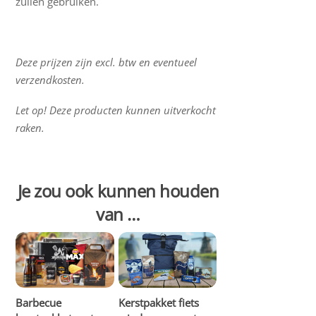
zullen gebruiken.
Deze prijzen zijn excl. btw en eventueel
verzendkosten.
Let op! Deze producten kunnen uitverkocht
raken.
Je zou ook kunnen houden
van …
Barbecue
Kerstpakket fiets