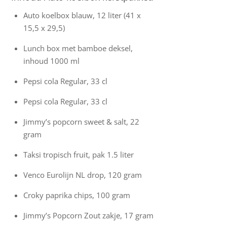
Auto koelbox blauw, 12 liter (41 x
15,5 x 29,5)
Lunch box met bamboe deksel,
inhoud 1000 ml
Pepsi cola Regular, 33 cl
Pepsi cola Regular, 33 cl
Jimmy’s popcorn sweet & salt, 22
gram
Taksi tropisch fruit, pak 1.5 liter
Venco Eurolijn NL drop, 120 gram
Croky paprika chips, 100 gram
Jimmy’s Popcorn Zout zakje, 17 gram