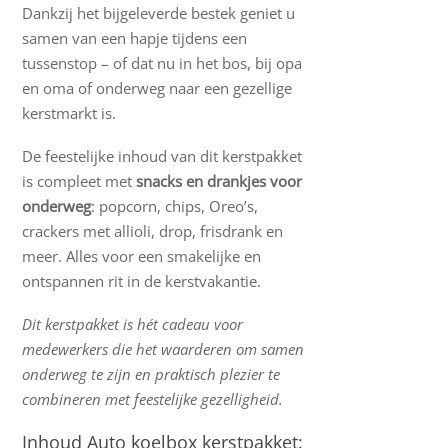
Dankzij het bijgeleverde bestek geniet u
samen van een hapje tijdens een
tussenstop – of dat nu in het bos, bij opa
en oma of onderweg naar een gezellige
kerstmarkt is.
De feestelijke inhoud van dit kerstpakket
is compleet met
snacks en drankjes voor
onderweg
: popcorn, chips, Oreo’s,
crackers met allioli, drop, frisdrank en
meer. Alles voor een smakelijke en
ontspannen rit in de kerstvakantie.
Dit kerstpakket is hét cadeau voor
medewerkers die het waarderen om samen
onderweg te zijn en praktisch plezier te
combineren met feestelijke gezelligheid.
Inhoud Auto koelbox kerstpakket: