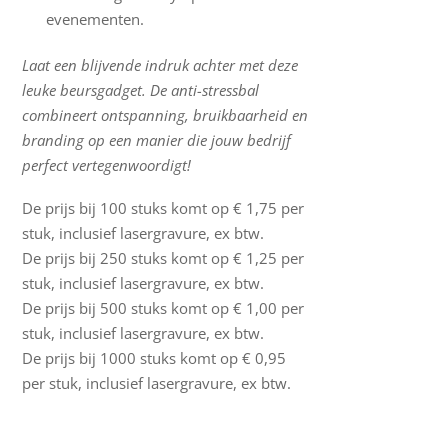
evenementen.
Laat een blijvende indruk achter met deze
leuke beursgadget. De anti-stressbal
combineert ontspanning, bruikbaarheid en
branding op een manier die jouw bedrijf
perfect vertegenwoordigt!
De prijs bij 100 stuks komt op € 1,75 per
stuk, inclusief lasergravure, ex btw.
De prijs bij 250 stuks komt op € 1,25 per
stuk, inclusief lasergravure, ex btw.
De prijs bij 500 stuks komt op € 1,00 per
stuk, inclusief lasergravure, ex btw.
De prijs bij 1000 stuks komt op € 0,95
per stuk, inclusief lasergravure, ex btw.