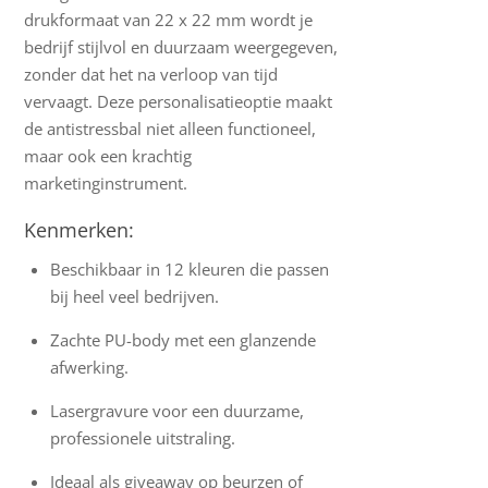
drukformaat van 22 x 22 mm wordt je
bedrijf stijlvol en duurzaam weergegeven,
zonder dat het na verloop van tijd
vervaagt. Deze personalisatieoptie maakt
de antistressbal niet alleen functioneel,
maar ook een krachtig
marketinginstrument.
Kenmerken:
Beschikbaar in 12 kleuren die passen
bij heel veel bedrijven.
Zachte PU-body met een glanzende
afwerking.
Lasergravure voor een duurzame,
professionele uitstraling.
Ideaal als giveaway op beurzen of