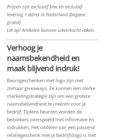
Prijzen zijn exclusief btw en inclusief
levering 1 adres in Nederland (begane
grond)
Let op! Artikelen kunnen uitverkocht raken.
Verhoog je
naamsbekendheid en
maak blijvend indruk!
Beursgeschenken met logo zijn niet
zomaar giveaways. Ze kunnen een sterke
marketingstrategie zijn om een grotere
naamsbekendheid te creëren voor je
bedrijf. Tijdens beurzen worden de
bezoekers overspoeld met informatie en
indrukken. Het uitdelen van een passend
relatiegeschenk met je bedrijfslogo is niet